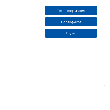
Тех.информация
Сертификат
Видео