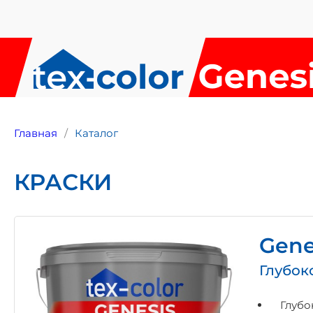
Главная
Каталог
КРАСКИ
Gene
Глубок
Глубо