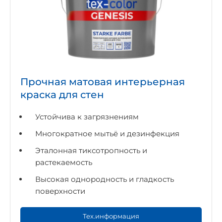
Прочная матовая интерьерная
краска для стен
Устойчива к загрязнениям
Многократное мытьё и дезинфекция
Эталонная тиксотропность и
растекаемость
Высокая однородность и гладкость
поверхности
Тех.информация