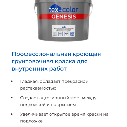
Профессиональная кроющая
грунтовочная краска для
внутренних работ
Гладкая, обладает прекрасной
растекаемостью
Создает адгезионный мост между
подложкой и покрытием
Увеличивает открытое время краски на
подложке