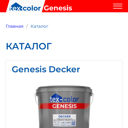
Главная
Каталог
КАТАЛОГ
Genesis Decker