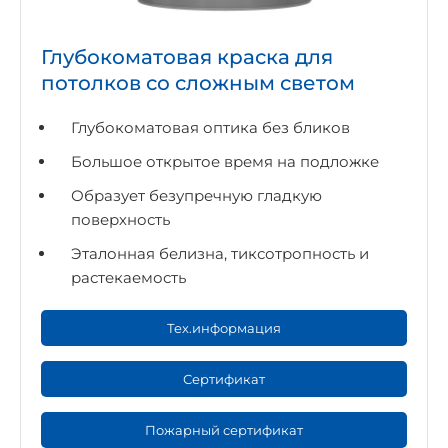
Глубокоматовая краска для
потолков со сложным светом
Глубокоматовая оптика без бликов
Большое открытое время на подложке
Образует безупречную гладкую
поверхность
Эталонная белизна, тиксотропность и
растекаемость
Тех.информация
Сертификат
Пожарный сертификат