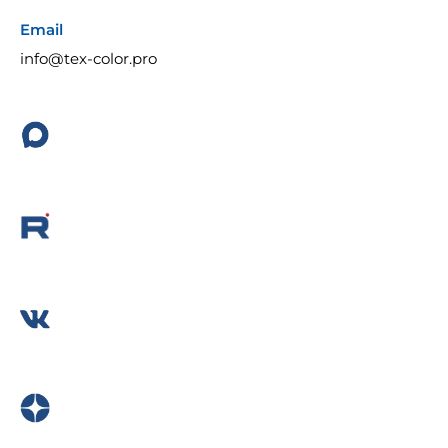
Email
info@tex-color.pro