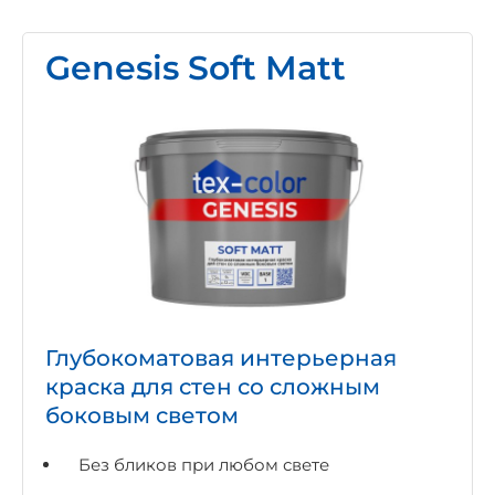
Genesis Soft Matt
Глубокоматовая интерьерная
краска для стен со сложным
боковым светом
Без бликов при любом свете