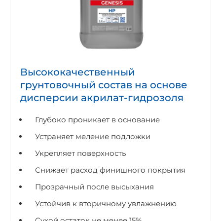
Высококачественный
грунтовочный состав на основе
дисперсии акрилат-гидрозоля
Глубоко проникает в основание
Устраняет меление подложки
Укрепляет поверхность
Снижает расход финишного покрытия
Прозрачный после высыхания
Устойчив к вторичному увлажнению
Сухой остаток не менее 15%