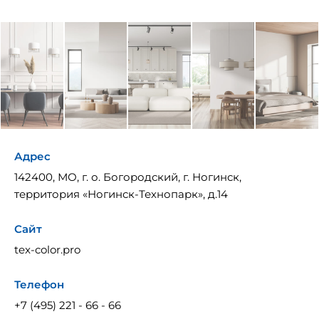
Адрес
142400, МО, г. о. Богородский, г. Ногинск,
территория «Ногинск-Технопарк», д.14
Сайт
tex-color.pro
Телефон
+7 (495) 221 - 66 - 66