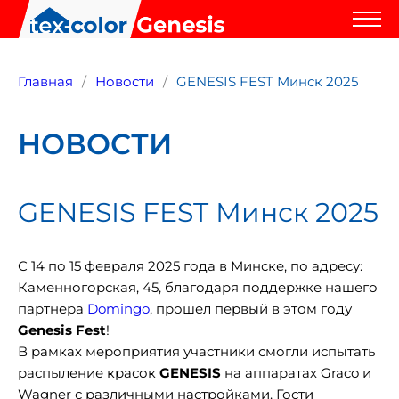
Главная
Новости
GENESIS FEST Минск 2025
НОВОСТИ
GENESIS FEST Минск 2025
С 14 по 15 февраля 2025 года в Минске, по адресу:
Каменногорская, 45, благодаря поддержке нашего
партнера
Domingo
, прошел первый в этом году
Genesis Fest
!
В рамках мероприятия участники смогли испытать
распыление красок
GENESIS
на аппаратах Graco и
Wagner с различными настройками. Гости