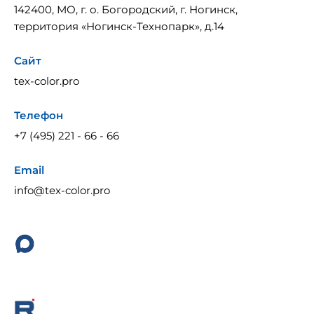
142400, МО, г. о. Богородский, г. Ногинск,
территория «Ногинск-Технопарк», д.14
Сайт
tex-color.pro
Телефон
+7 (495) 221 - 66 - 66
Email
info@tex-color.pro