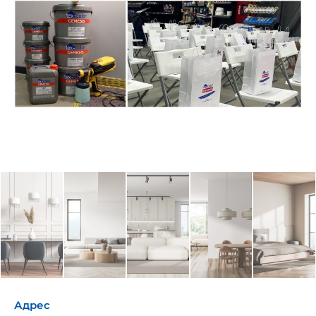
Адрес