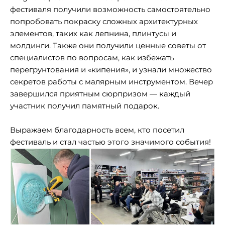
фестиваля получили возможность самостоятельно
попробовать покраску сложных архитектурных
элементов, таких как лепнина, плинтусы и
молдинги. Также они получили ценные советы от
специалистов по вопросам, как избежать
перегрунтования и «кипения», и узнали множество
секретов работы с малярным инструментом. Вечер
завершился приятным сюрпризом — каждый
участник получил памятный подарок.
Выражаем благодарность всем, кто посетил
фестиваль и стал частью этого значимого события!